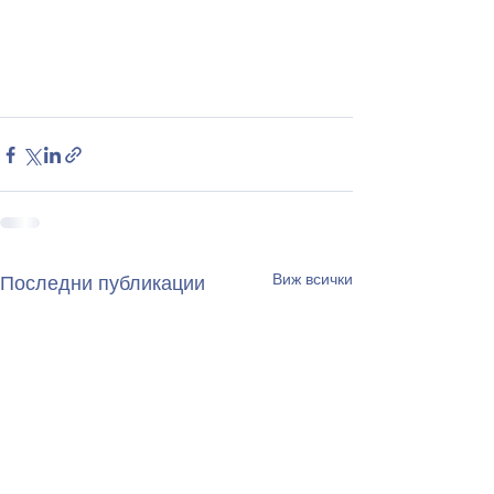
Виж всички
Последни публикации