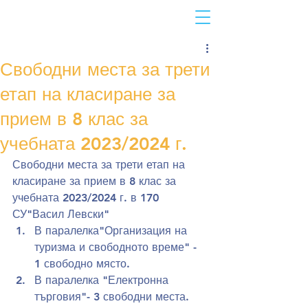
Свободни места за трети
етап на класиране за
прием в 8 клас за
учебната 2023/2024 г.
Свободни места за трети етап на 
класиране за прием в 8 клас за 
учебната 2023/2024 г. в 170 
СУ"Васил Левски"
В паралелка"Организация на 
туризма и свободното време" - 
1 свободно място.
В паралелка "Електронна 
търговия"- 3 свободни места.