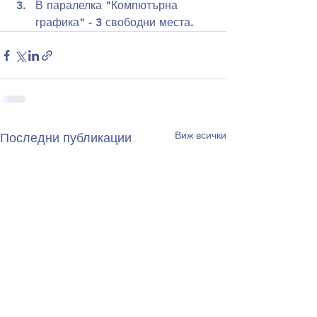
В паралелка "Компютърна 
графика" - 3 свободни места.
Виж всички
Последни публикации